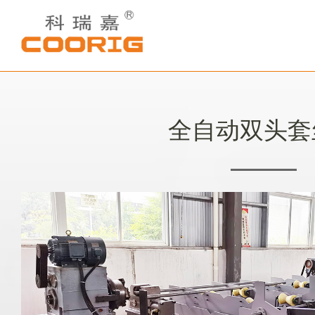
全自动双头套