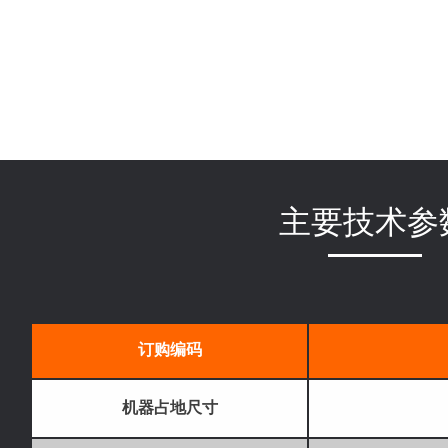
主要技术参
订购
编码
机器占地尺寸