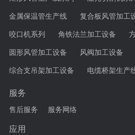
金属保温管生产线
复合板风管加工
咬口机系列
角铁法兰加工设备
圆形风管加工设备
风阀加工设备
综合支吊架加工设备
电缆桥架生产
服务
售后服务
服务网络
应用