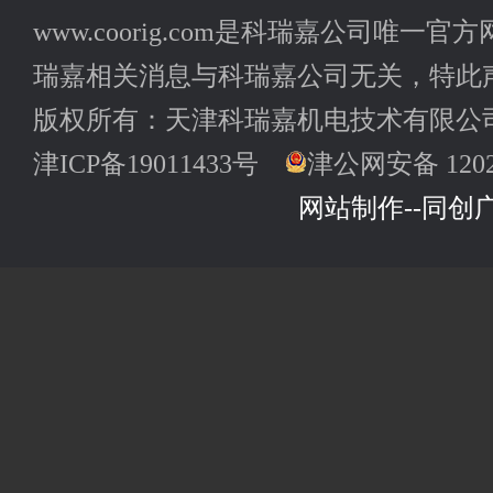
www.coorig.com是科瑞嘉公司唯
瑞嘉相关消息与科瑞嘉公司无关，特此
版权所有：天津科瑞嘉机电技术有限公司
津ICP备19011433号
津公网安备 12022
网站制作--同创