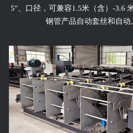
5"、口径，可兼容1.5米（含）-3.
钢管产品自动套丝和自动