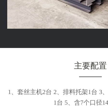
主要配置
1、套丝主机2台 2、排料托架1台 3
1台 5、含7个口径1