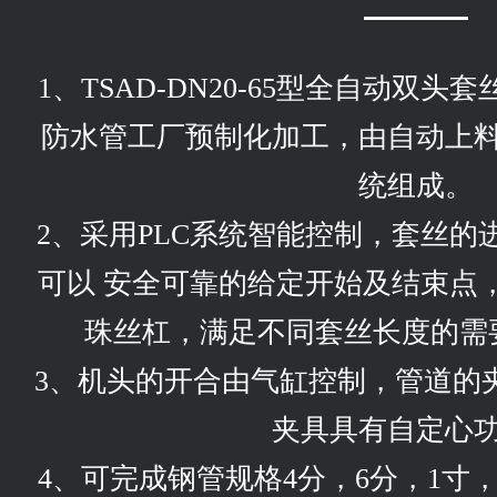
1、TSAD-DN20-65型全自动双
防水管工厂预制化加工，由自动上
统组成。
2、采用PLC系统智能控制，套丝
可以 安全可靠的给定开始及结束点
珠丝杠，满足不同套丝长度的需
3、机头的开合由气缸控制，管道的
夹具具有自定心
4、可完成钢管规格4分，6分，1寸，1