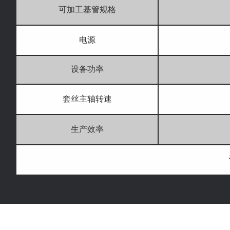
可加工基管规格
电源
设备功率
套丝主轴转速
生产效率