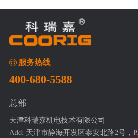
服务热线
400-680-5588
总部
天津科瑞嘉机电技术有限公司
Add: 天津市静海开发区泰安北路2号，P.C: