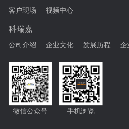
客户现场
视频中心
科瑞嘉
公司介绍
企业文化
发展历程
企
微信公众号
手机浏览